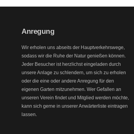
Anregung
Wir erholen uns abseits der Hauptverkehrswege,
sodass wir die Ruhe der Natur genießen können.
Jeder Besucher ist herzlichst eingeladen durch
unsere Anlage zu schlendern, um sich zu erholen
oder die eine oder andere Anregung für den
eigenen Garten mitzunehmen. Wer Gefallen an
unseren Verein findet und Mitglied werden möchte,
kann sich gerne in unserer Anwärterliste eintragen
lassen.