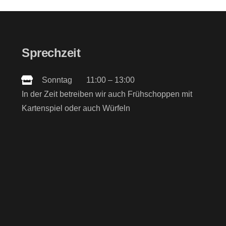
Sprechzeit
Sonntag 11:00 – 13:00
In der Zeit betreiben wir auch Frühschoppen mit
Kartenspiel oder auch Würfeln